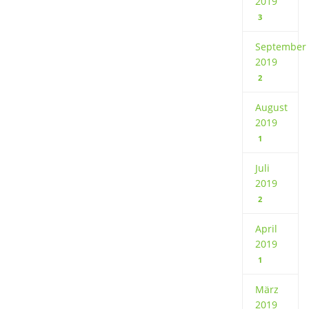
2019
3
September
2019
2
August
2019
1
Juli
2019
2
April
2019
1
März
2019