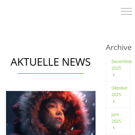
Archive
AKTUELLE NEWS
Dezember
2025
1
Oktober
2025
1
Juni
2025
1