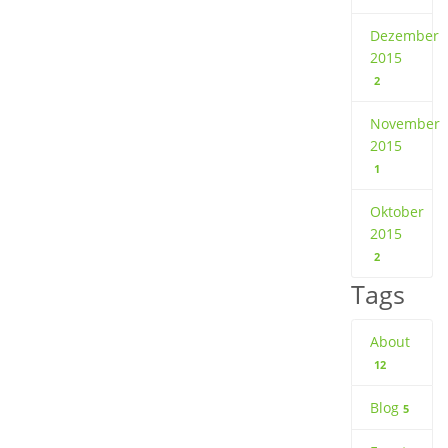
Dezember
2015
2
November
2015
1
Oktober
2015
2
Tags
About
12
Blog
5