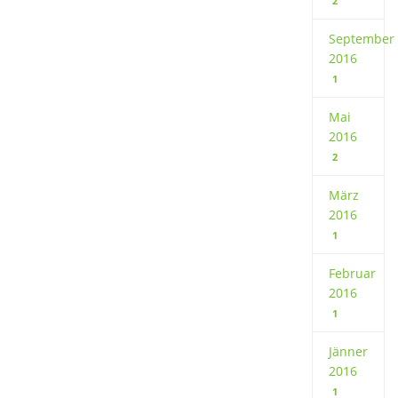
2
September
2016
1
Mai
2016
2
März
2016
1
Februar
2016
1
Jänner
2016
1