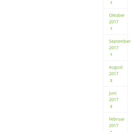
1
Oktober
2017
1
September
2017
1
August
2017
2
Juni
2017
2
Februar
2017