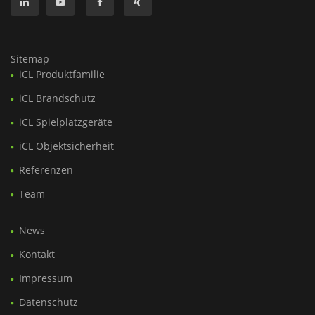
Sitemap
iCL Produktfamilie
iCL Brandschutz
iCL Spielplatzgeräte
iCL Objektsicherheit
Referenzen
Team
News
Kontakt
Impressum
Datenschutz