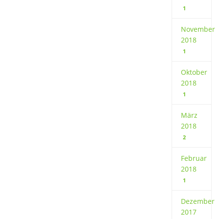
1
November
2018
1
Oktober
2018
1
März
2018
2
Februar
2018
1
Dezember
2017