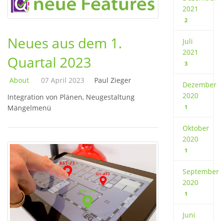
2021
2
Neues aus dem 1.
Juli
2021
Quartal 2023
3
About
07 April 2023
Paul Zieger
Dezember
2020
Integration von Plänen, Neugestaltung
Mängelmenü
1
Oktober
2020
1
September
2020
1
Juni