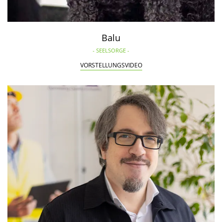
Balu
- SEELSORGE -
VORSTELLUNGSVIDEO