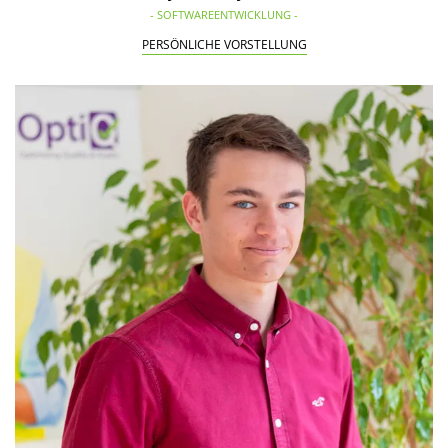
- SOFTWAREENTWICKLUNG -
PERSÖNLICHE VORSTELLUNG