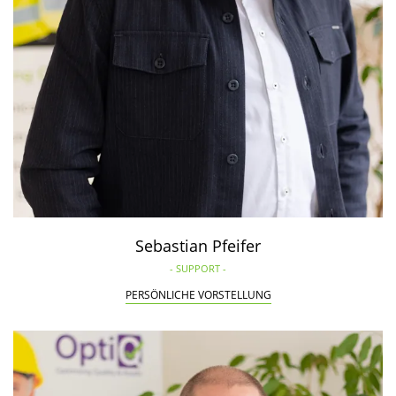
Sebastian Pfeifer
- SUPPORT -
PERSÖNLICHE VORSTELLUNG