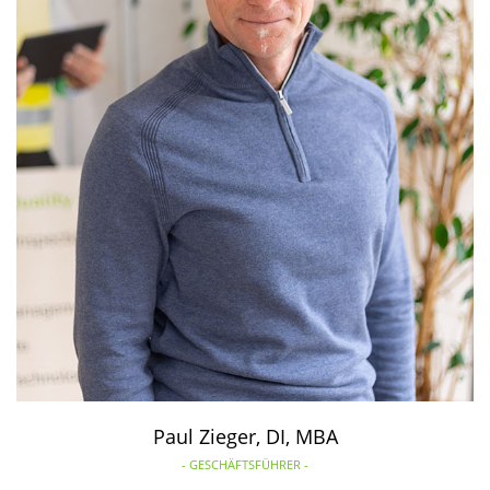
Paul Zieger, DI, MBA
- GESCHÄFTSFÜHRER -