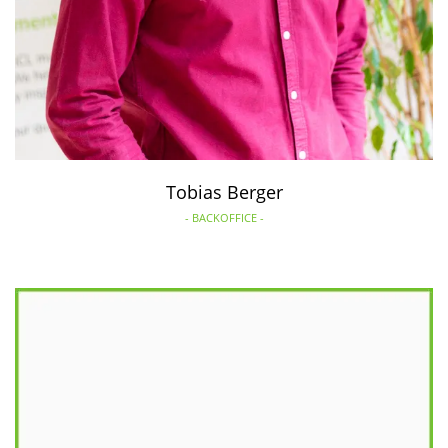
Tobias Berger
- BACKOFFICE -