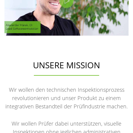
UNSERE MISSION
Wir wollen den technischen Inspektionsprozess
revolutionieren und unser Produkt zu einem
integrativen Bestandteil der Prüfindustrie machen.
Wir wollen Prüfer dabei unterstützen, visuelle
Inspektionen ohne jeglichen administrativen