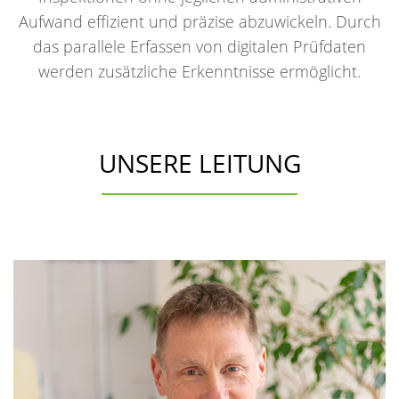
Aufwand effizient und präzise abzuwickeln. Durch
das parallele Erfassen von digitalen Prüfdaten
werden zusätzliche Erkenntnisse ermöglicht.
UNSERE LEITUNG