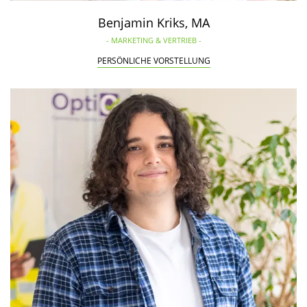
Benjamin Kriks, MA
- MARKETING & VERTRIEB -
PERSÖNLICHE VORSTELLUNG