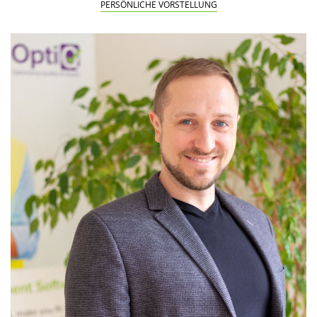
PERSÖNLICHE VORSTELLUNG