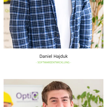
Daniel Hajduk
- SOFTWAREENTWICKLUNG -