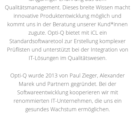
Qualitätsmanagement. Dieses breite Wissen macht
innovative Produktentwicklung möglich und
kommt uns in der Beratung unserer Kund*innen
zugute. Opti-Q bietet mit iCL ein
Standardsoftwaretool zur Erstellung komplexer
Prüflisten und unterstützt bei der Integration von
IT-Lösungen im Qualitätswesen.
Opti-Q wurde 2013 von Paul Zieger, Alexander
Marek und Partnern gegründet. Bei der
Softwareentwicklung kooperieren wir mit
renommierten IT-Unternehmen, die uns ein
gesundes Wachstum ermöglichen.