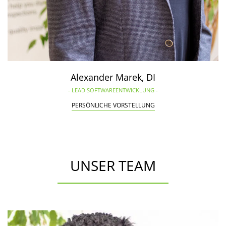
Alexander Marek, DI
- LEAD SOFTWAREENTWICKLUNG -
PERSÖNLICHE VORSTELLUNG
UNSER TEAM