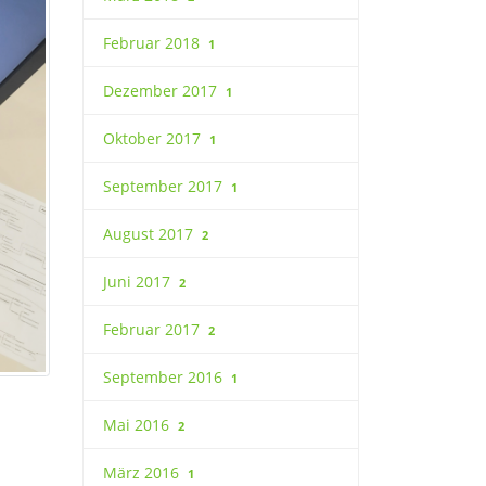
Februar 2018
1
Dezember 2017
1
Oktober 2017
1
September 2017
1
August 2017
2
Juni 2017
2
Februar 2017
2
September 2016
1
Mai 2016
2
März 2016
1