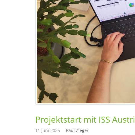
Projektstart mit ISS Austr
11 Juni 2025
Paul Zieger