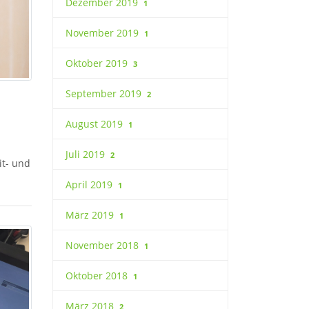
Dezember 2019
1
November 2019
1
Oktober 2019
3
September 2019
2
August 2019
1
Juli 2019
2
it- und
April 2019
1
März 2019
1
November 2018
1
Oktober 2018
1
März 2018
2