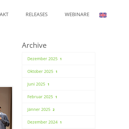
AKT
RELEASES
WEBINARE
Archive
Dezember 2025
1
Oktober 2025
1
Juni 2025
1
Februar 2025
1
Jänner 2025
2
Dezember 2024
1