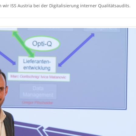
ir ISS Austria bei der Digitalisierung interner Qualitätsaudits.