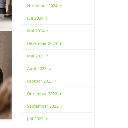
November 2024
1
Juli 2024
1
Mai 2024
1
Dezember 2023
1
Mai 2023
1
April 2023
2
Februar 2023
1
Dezember 2022
1
September 2022
1
Juli 2022
1