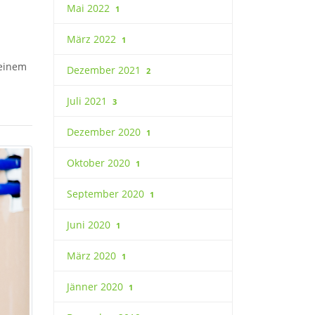
Mai 2022
1
März 2022
1
 einem
Dezember 2021
2
Juli 2021
3
Dezember 2020
1
Oktober 2020
1
September 2020
1
Juni 2020
1
März 2020
1
Jänner 2020
1