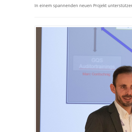
In einem spannenden neuen Projekt unterstützen w