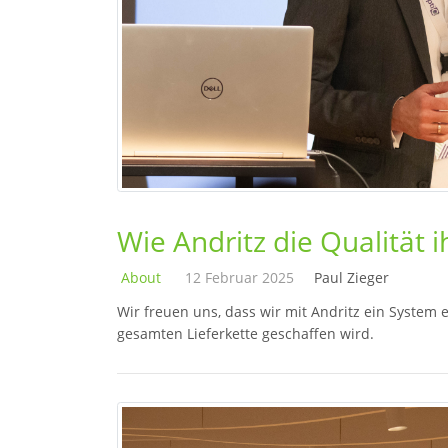
Wie Andritz die Qualität i
About
12 Februar 2025
Paul Zieger
Wir freuen uns, dass wir mit Andritz ein System
gesamten Lieferkette geschaffen wird.