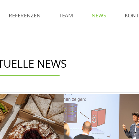
REFERENZEN
TEAM
NEWS
KONT
TUELLE NEWS