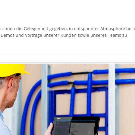
r:innen die Gelegenheit gegeben, in entspannter Atmosphäre bei
e-Demos und Vorträge unserer Kunden sowie unseres Teams zu