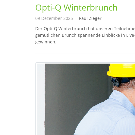
Opti-Q Winterbrunch
09 Dezember 2025
Paul Zieger
Der Opti-Q Winterbrunch hat unseren Teilnehme
gemütlichen Brunch spannende Einblicke in Liv
gewinnen.