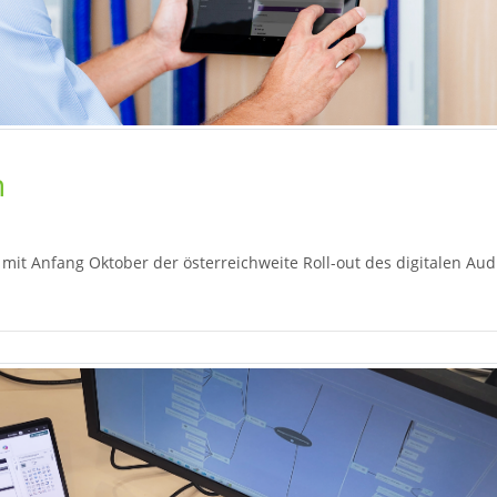
h
mit Anfang Oktober der österreichweite Roll-out des digitalen Aud