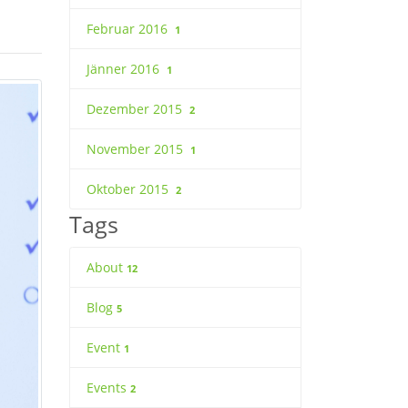
Februar 2016
1
Jänner 2016
1
Dezember 2015
2
November 2015
1
Oktober 2015
2
Tags
About
12
Blog
5
Event
1
Events
2