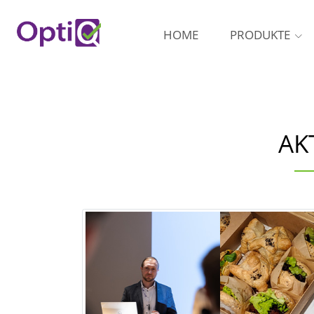
HOME
PRODUKTE
AK