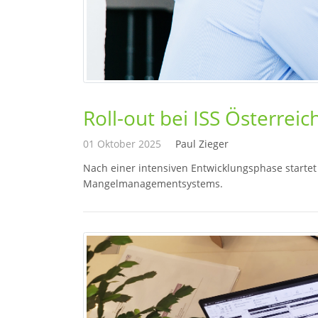
Roll-out bei ISS Österreic
01 Oktober 2025
Paul Zieger
Nach einer intensiven Entwicklungsphase startet 
Mangelmanagementsystems.