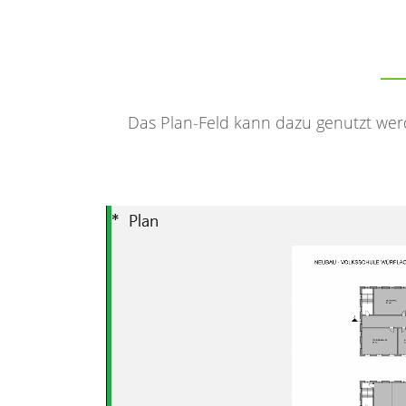
Das Plan-Feld kann dazu genutzt wer