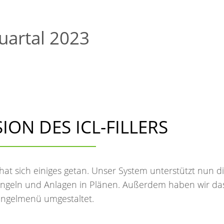
uartal 2023
ION DES ICL-FILLERS
 hat sich einiges getan. Unser System unterstützt nun d
ängeln und Anlagen in Plänen. Außerdem haben wir da
ngelmenü umgestaltet.