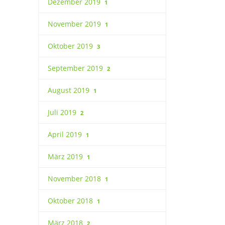
Dezember 2019
1
November 2019
1
Oktober 2019
3
September 2019
2
August 2019
1
Juli 2019
2
April 2019
1
März 2019
1
November 2018
1
Oktober 2018
1
März 2018
2