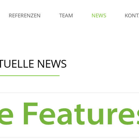
REFERENZEN
TEAM
NEWS
KONT
TUELLE NEWS