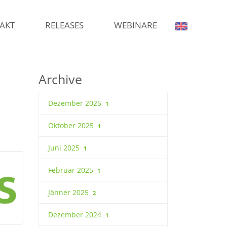
AKT
RELEASES
WEBINARE
Archive
Dezember 2025
1
Oktober 2025
1
Juni 2025
1
Februar 2025
1
Jänner 2025
2
Dezember 2024
1