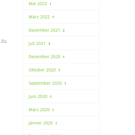
Mai 2022
1
März 2022
1
Dezember 2021
2
 zu
Juli 2021
3
Dezember 2020
1
Oktober 2020
1
September 2020
1
Juni 2020
1
März 2020
1
Jänner 2020
1