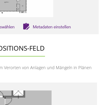
OSITIONS-FELD
em Verorten von Anlagen und Mängeln in Plänen