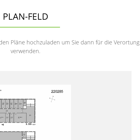
PLAN-FELD
den Pläne hochzuladen um Sie dann für die Verortung
verwenden.