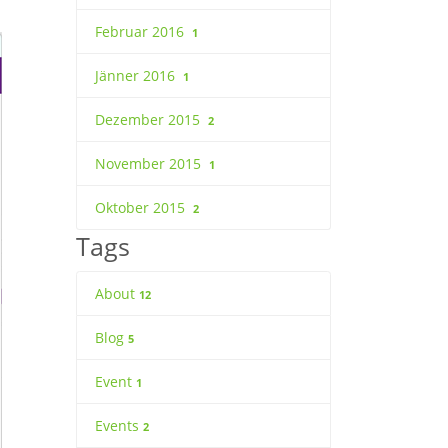
Februar 2016
1
Jänner 2016
1
Dezember 2015
2
November 2015
1
Oktober 2015
2
Tags
About
12
Blog
5
Event
1
Events
2