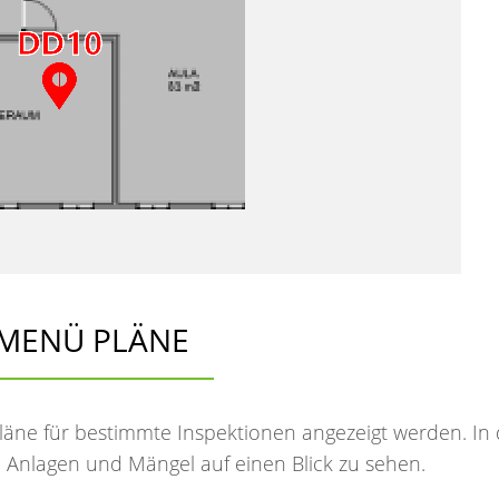
MENÜ PLÄNE
äne für bestimmte Inspektionen angezeigt werden. In
n Anlagen und Mängel auf einen Blick zu sehen.