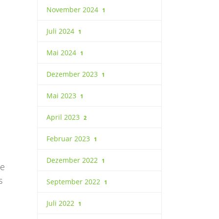
November 2024
1
Juli 2024
1
Mai 2024
1
Dezember 2023
1
Mai 2023
1
April 2023
2
Februar 2023
1
Dezember 2022
1
ie
s
September 2022
1
Juli 2022
1