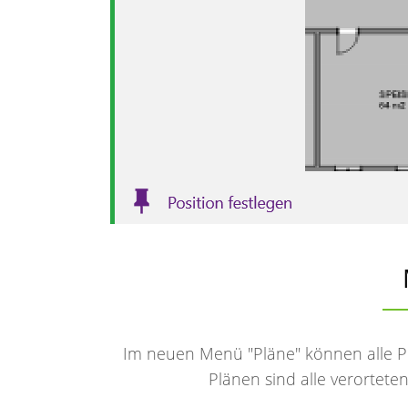
Im neuen Menü "Pläne" können alle Pl
Plänen sind alle verortete