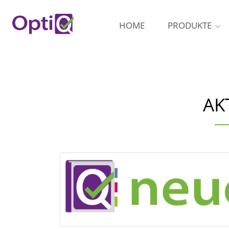
HOME
PRODUKTE
AK