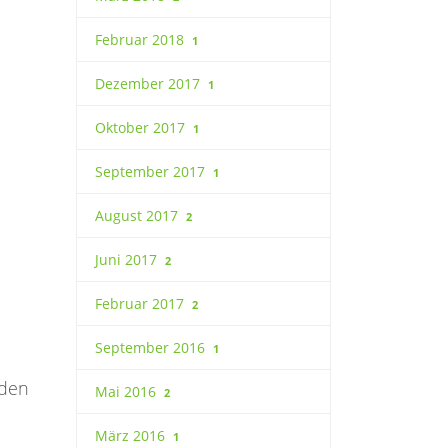
Februar 2018
1
Dezember 2017
1
Oktober 2017
1
September 2017
1
August 2017
2
Juni 2017
2
Februar 2017
2
September 2016
1
 den
Mai 2016
2
März 2016
1