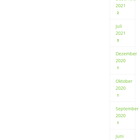
2021
2
Juli
2021
3
Dezember
2020
1
Oktober
2020
1
September
2020
1
Juni