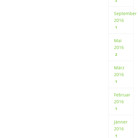
2
September
2016
1
Mai
2016
2
März
2016
1
Februar
2016
1
Jänner
2016
1