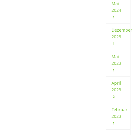
Mai
2024
1
Dezember
2023
1
Mai
2023
1
April
2023
2
Februar
2023
1