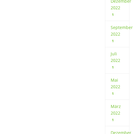
Dezember
2022
1
September
2022
1
Juli
2022
1
Mai
2022
1
März
2022
1
Dezember