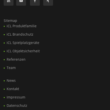
Sitemap
iCL Produktfamilie
iCL Brandschutz
iCL Spielplatzgeräte
iCL Objektsicherheit
Referenzen
Team
News
Kontakt
Impressum
Datenschutz