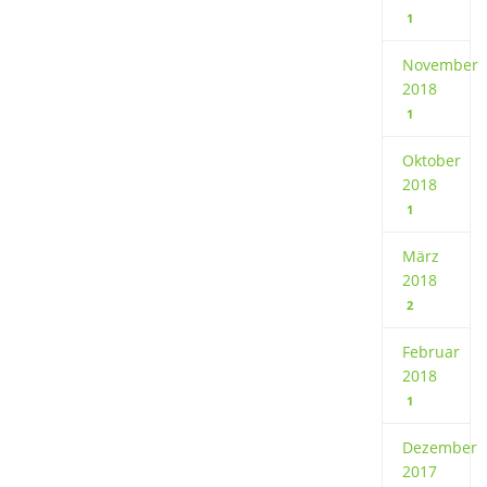
1
November
2018
1
Oktober
2018
1
März
2018
2
Februar
2018
1
Dezember
2017