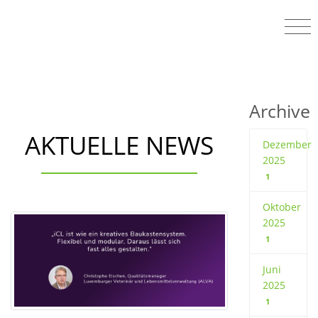
Archive
AKTUELLE NEWS
Dezember
2025
1
Oktober
2025
1
Juni
2025
1