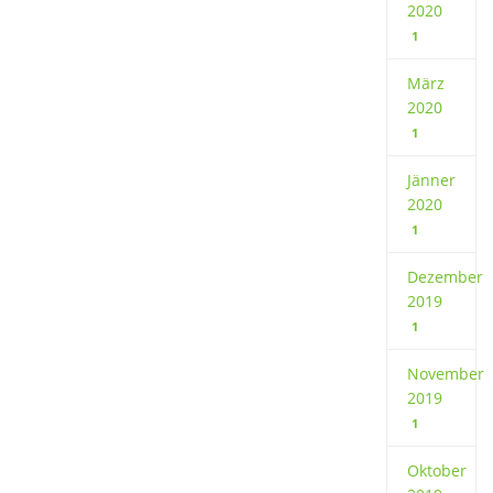
2020
1
März
2020
1
Jänner
2020
1
Dezember
2019
1
November
2019
1
Oktober