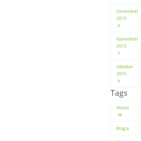
Dezember
2015
2
November
2015
1
Oktober
2015
2
Tags
About
12
Blog
5