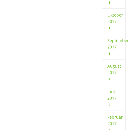
1
Oktober
2017
1
September
2017
1
August
2017
2
Juni
2017
2
Februar
2017