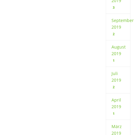
2019
3
September
2019
2
August
2019
1
Juli
2019
2
April
2019
1
März
2019