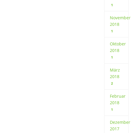
1
November
2018
1
Oktober
2018
1
März
2018
2
Februar
2018
1
Dezember
2017