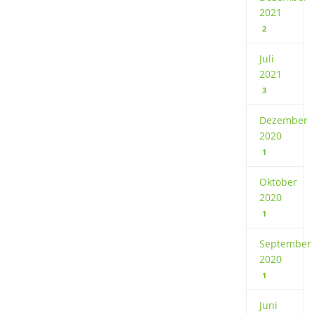
2021
2
Juli
2021
3
Dezember
2020
1
Oktober
2020
1
September
2020
1
Juni