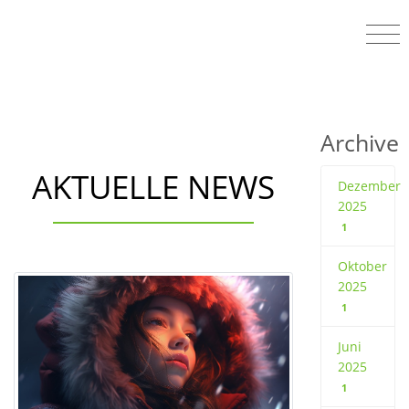
Archive
AKTUELLE NEWS
Dezember
2025
1
Oktober
2025
1
Juni
2025
1