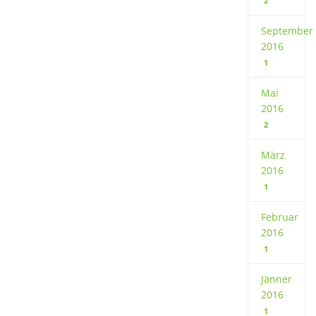
2
September
2016
1
Mai
2016
2
März
2016
1
Februar
2016
1
Jänner
2016
1