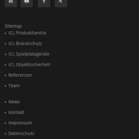
Sitemap
iCL Produktfamilie
iCL Brandschutz
iCL Spielplatzgeräte
iCL Objektsicherheit
Referenzen
Team
News
Kontakt
Impressum
Datenschutz