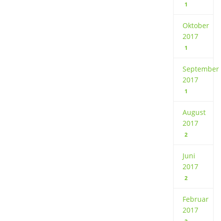
1
Oktober
2017
1
September
2017
1
August
2017
2
Juni
2017
2
Februar
2017