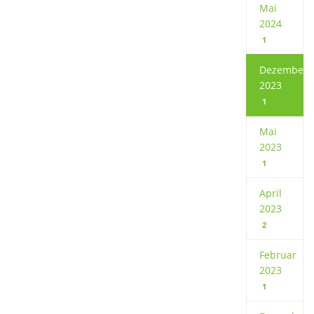
Mai
2024
1
Dezember
2023
1
Mai
2023
1
April
2023
2
Februar
2023
1