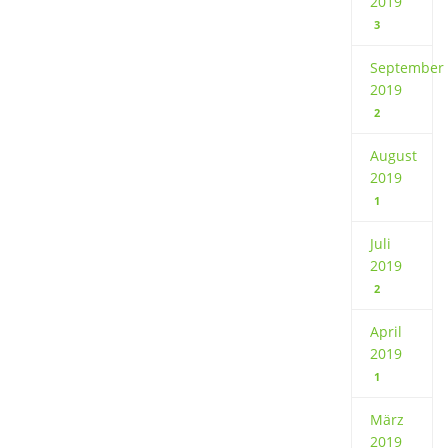
2019
3
September
2019
2
August
2019
1
Juli
2019
2
April
2019
1
März
2019