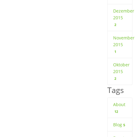
Dezember
2015
2
November
2015
1
Oktober
2015
2
Tags
About
12
Blog
5