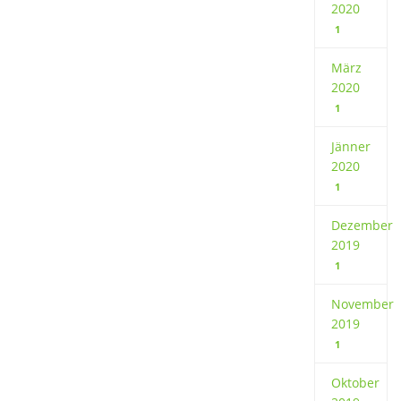
2020
1
März
2020
1
Jänner
2020
1
Dezember
2019
1
November
2019
1
Oktober