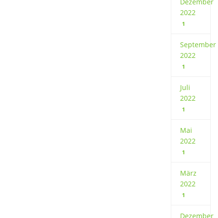
Dezember
2022
1
September
2022
1
Juli
2022
1
Mai
2022
1
März
2022
1
Dezember