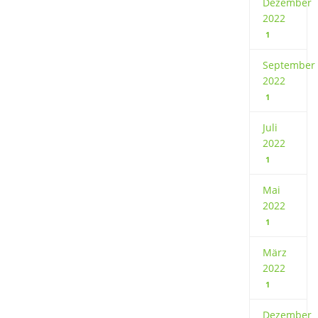
Dezember
2022
1
September
2022
1
Juli
2022
1
Mai
2022
1
März
2022
1
Dezember