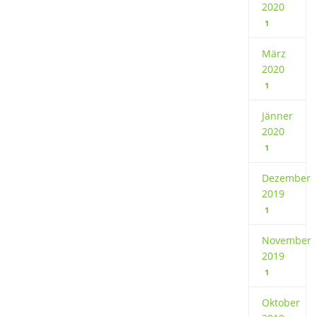
2020
1
März
2020
1
Jänner
2020
1
Dezember
2019
1
November
2019
1
Oktober