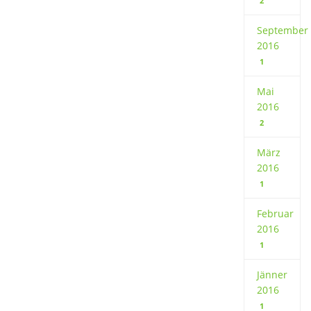
2
September
2016
1
Mai
2016
2
März
2016
1
Februar
2016
1
Jänner
2016
1