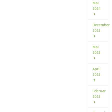
Mai
2024
1
Dezember
2023
1
Mai
2023
1
April
2023
2
Februar
2023
1