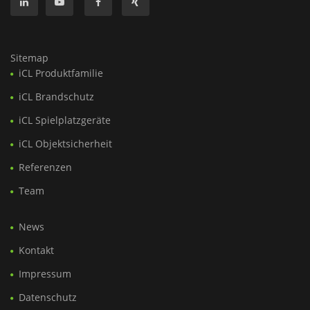
Sitemap
iCL Produktfamilie
iCL Brandschutz
iCL Spielplatzgeräte
iCL Objektsicherheit
Referenzen
Team
News
Kontakt
Impressum
Datenschutz