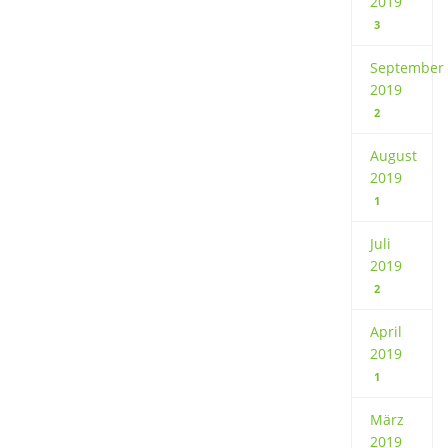
2019
3
September
2019
2
August
2019
1
Juli
2019
2
April
2019
1
März
2019