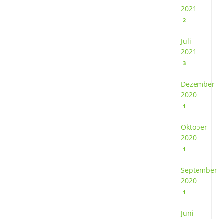
2021
2
Juli
2021
3
Dezember
2020
1
Oktober
2020
1
September
2020
1
Juni