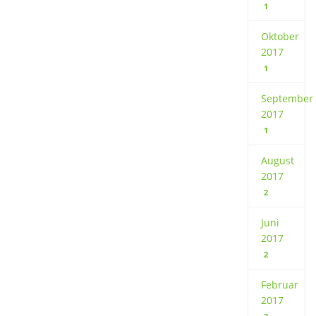
1
Oktober
2017
1
September
2017
1
August
2017
2
Juni
2017
2
Februar
2017