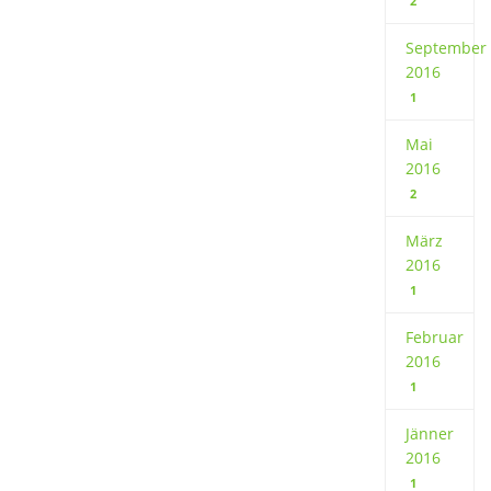
2
September
2016
1
Mai
2016
2
März
2016
1
Februar
2016
1
Jänner
2016
1