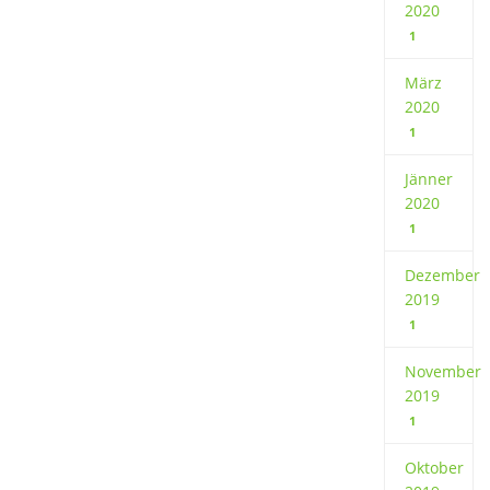
2020
1
März
2020
1
Jänner
2020
1
Dezember
2019
1
November
2019
1
Oktober