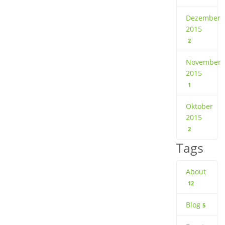
Dezember
2015
2
November
2015
1
Oktober
2015
2
Tags
About
12
Blog
5