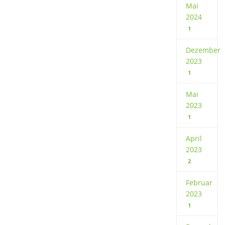
Mai
2024
1
Dezember
2023
1
Mai
2023
1
April
2023
2
Februar
2023
1