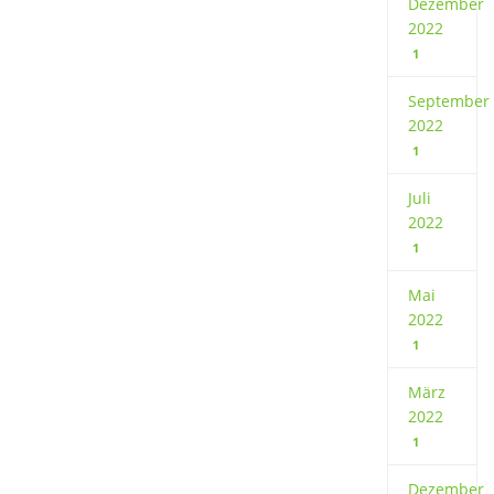
Dezember
2022
1
September
2022
1
Juli
2022
1
Mai
2022
1
März
2022
1
Dezember