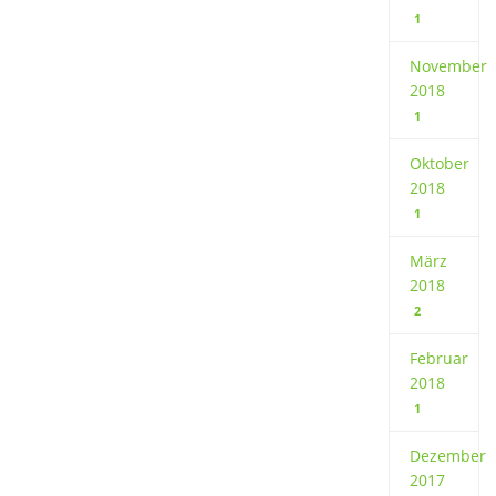
1
November
2018
1
Oktober
2018
1
März
2018
2
Februar
2018
1
Dezember
2017