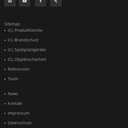
Sitemap
iCL Produktfamilie
iCL Brandschutz
iCL Spielplatzgeräte
iCL Objektsicherheit
Referenzen
Team
News
Kontakt
Impressum
Datenschutz