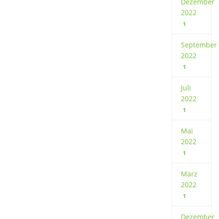
Dezember
2022
1
September
2022
1
Juli
2022
1
Mai
2022
1
März
2022
1
Dezember