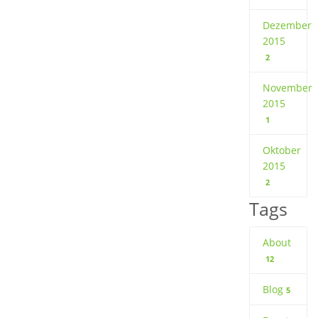
Dezember
2015
2
November
2015
1
Oktober
2015
2
Tags
About
12
Blog
5