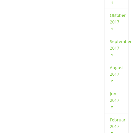
1
Oktober
2017
1
September
2017
1
August
2017
2
Juni
2017
2
Februar
2017