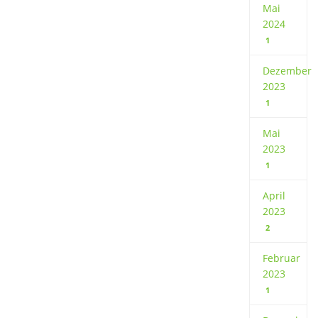
Mai
2024
1
Dezember
2023
1
Mai
2023
1
April
2023
2
Februar
2023
1