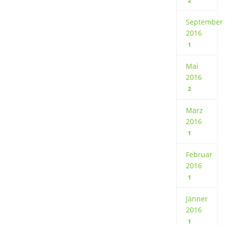
2
September
2016
1
Mai
2016
2
März
2016
1
Februar
2016
1
Jänner
2016
1