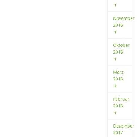
1
November
2018
1
Oktober
2018
1
März
2018
2
Februar
2018
1
Dezember
2017