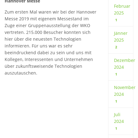
Hannover Messe
Februar
Zum ersten Mal waren wir bei der Hannover
2025
Messe 2019 mit eigenem Messestand im
1
Zuge einer Gruppenausstellung der WKO
vertreten. 215.000 Besucher konnten sich
Jänner
hier über die neuesten Technologien
2025
informieren. Für uns war es sehr
2
beeindruckend dabei zu sein und uns mit
Kollegen, Interessenten und Unternehmen
Dezember
über zukunftsweisende Technologien
2024
auszutauschen.
1
November
2024
1
Juli
2024
1