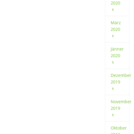
2020
1
März
2020
1
Jänner
2020
1
Dezember
2019
1
November
2019
1
Oktober