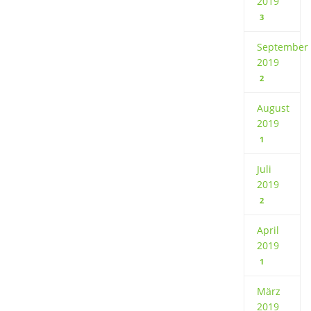
2019
3
September
2019
2
August
2019
1
Juli
2019
2
April
2019
1
März
2019