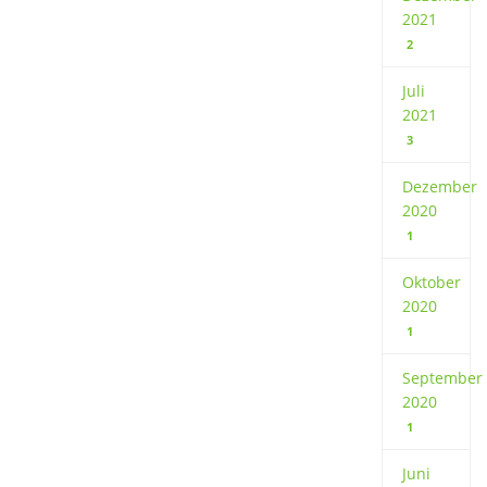
2021
2
Juli
2021
3
Dezember
2020
1
Oktober
2020
1
September
2020
1
Juni