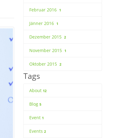
Februar 2016
1
Jänner 2016
1
Dezember 2015
2
November 2015
1
Oktober 2015
2
Tags
About
12
Blog
5
Event
1
Events
2