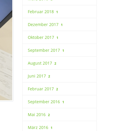
Februar 2018
1
Dezember 2017
1
Oktober 2017
1
September 2017
1
August 2017
2
Juni 2017
2
Februar 2017
2
September 2016
1
Mai 2016
2
März 2016
1