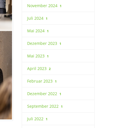
November 2024
1
Juli 2024
1
Mai 2024
1
Dezember 2023
1
Mai 2023
1
April 2023
2
Februar 2023
1
Dezember 2022
1
September 2022
1
Juli 2022
1