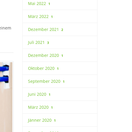
Mai 2022
1
März 2022
1
 einem
Dezember 2021
2
Juli 2021
3
Dezember 2020
1
Oktober 2020
1
September 2020
1
Juni 2020
1
März 2020
1
Jänner 2020
1