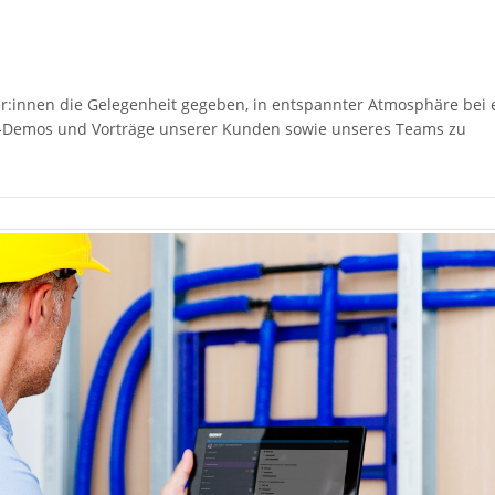
r:innen die Gelegenheit gegeben, in entspannter Atmosphäre bei
e-Demos und Vorträge unserer Kunden sowie unseres Teams zu