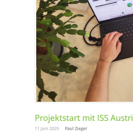
Projektstart mit ISS Austr
11 Juni 2025
Paul Zieger