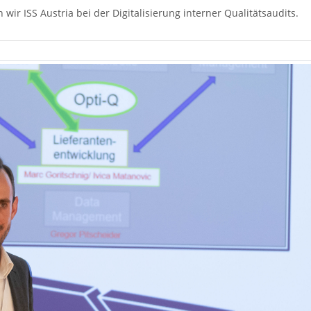
ir ISS Austria bei der Digitalisierung interner Qualitätsaudits.