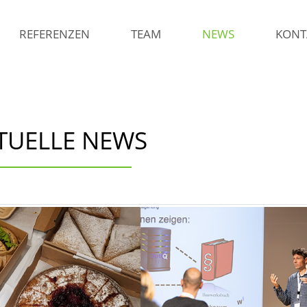
REFERENZEN
TEAM
NEWS
KONT
TUELLE NEWS