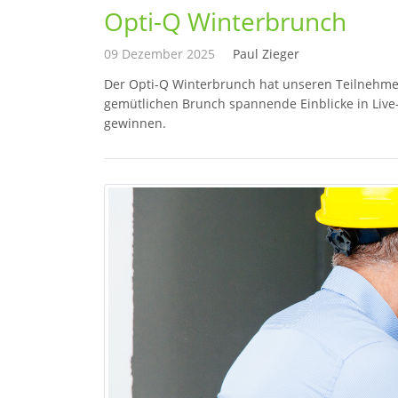
Opti-Q Winterbrunch
09 Dezember 2025
Paul Zieger
Der Opti-Q Winterbrunch hat unseren Teilnehme
gemütlichen Brunch spannende Einblicke in Liv
gewinnen.