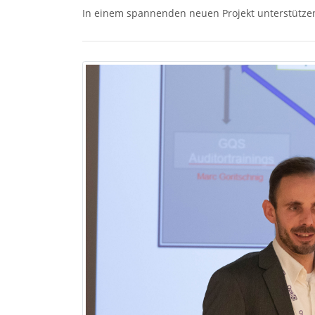
In einem spannenden neuen Projekt unterstützen w