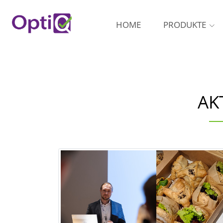
HOME
PRODUKTE
AK