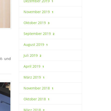
Dezember 2019
1
November 2019
1
Oktober 2019
3
September 2019
2
August 2019
1
Juli 2019
2
it- und
April 2019
1
März 2019
1
November 2018
1
Oktober 2018
1
März 2018
2