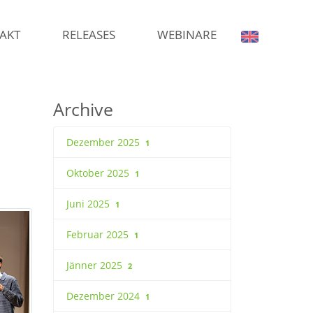
AKT
RELEASES
WEBINARE
Archive
Dezember 2025
1
Oktober 2025
1
Juni 2025
1
Februar 2025
1
Jänner 2025
2
Dezember 2024
1