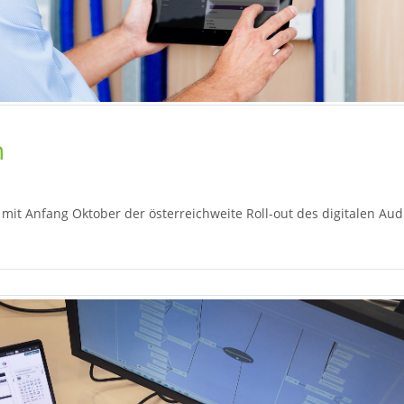
h
mit Anfang Oktober der österreichweite Roll-out des digitalen Aud