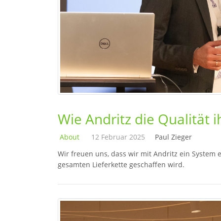
Wie Andritz die Qualität i
About
12 Februar 2025
Paul Zieger
Wir freuen uns, dass wir mit Andritz ein System
gesamten Lieferkette geschaffen wird.