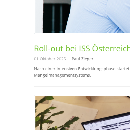
Roll-out bei ISS Österreic
01 Oktober 2025
Paul Zieger
Nach einer intensiven Entwicklungsphase startet 
Mangelmanagementsystems.