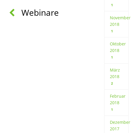
1
Webinare
November
2018
1
Oktober
2018
1
März
2018
2
Februar
2018
1
Dezember
2017