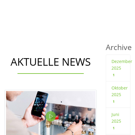
Archive
AKTUELLE NEWS
Dezember
2025
1
Oktober
2025
1
Juni
2025
1