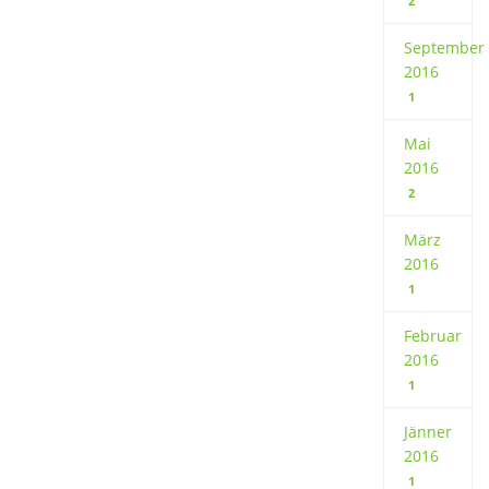
2
September
2016
1
Mai
2016
2
März
2016
1
Februar
2016
1
Jänner
2016
1