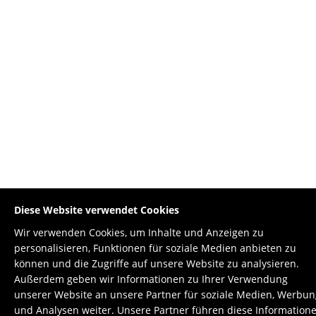
Diese Website verwendet Cookies
Wir verwenden Cookies, um Inhalte und Anzeigen zu
personalisieren, Funktionen für soziale Medien anbieten zu
können und die Zugriffe auf unsere Website zu analysieren.
Außerdem geben wir Informationen zu Ihrer Verwendung
unserer Website an unsere Partner für soziale Medien, Werbun
und Analysen weiter. Unsere Partner führen diese Information