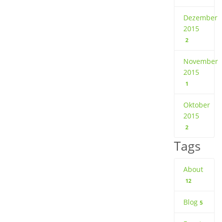
Dezember
2015
2
November
2015
1
Oktober
2015
2
Tags
About
12
Blog
5