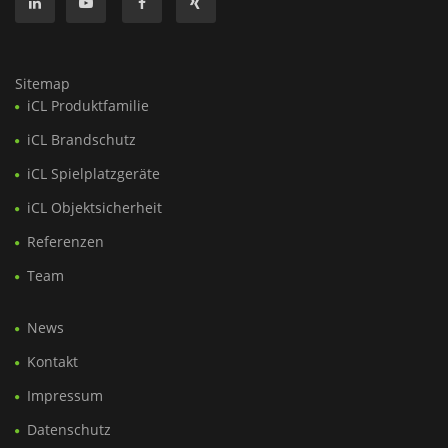
Sitemap
iCL Produktfamilie
iCL Brandschutz
iCL Spielplatzgeräte
iCL Objektsicherheit
Referenzen
Team
News
Kontakt
Impressum
Datenschutz