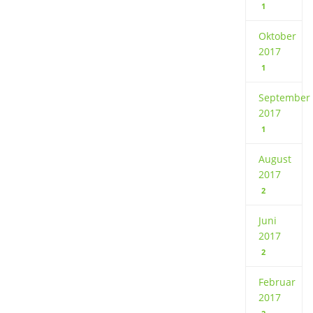
1
Oktober
2017
1
September
2017
1
August
2017
2
Juni
2017
2
Februar
2017