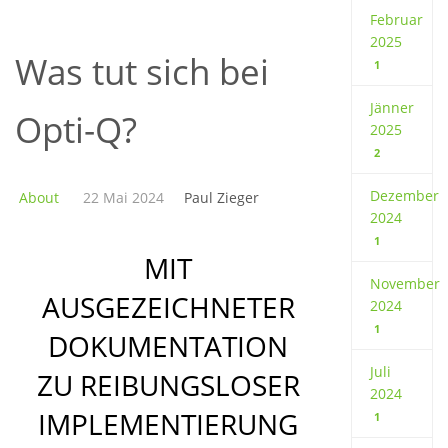
Februar
2025
Was tut sich bei
1
Jänner
Opti-Q?
2025
2
Dezember
About
22 Mai 2024
Paul Zieger
2024
1
MIT
November
AUSGEZEICHNETER
2024
1
DOKUMENTATION
Juli
ZU REIBUNGSLOSER
2024
IMPLEMENTIERUNG
1