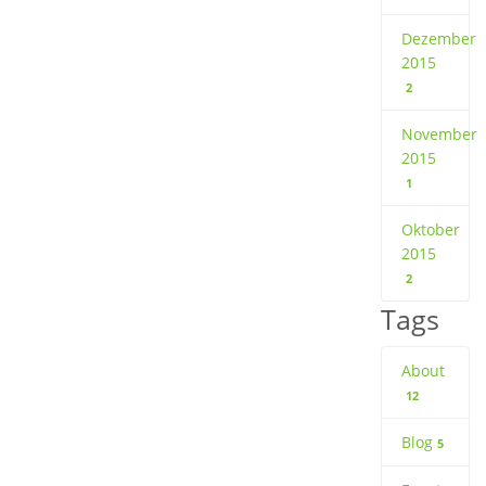
Dezember
2015
2
November
2015
1
Oktober
2015
2
Tags
About
12
Blog
5