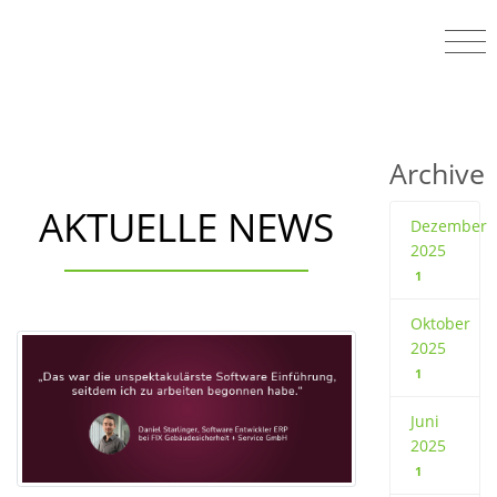
Archive
AKTUELLE NEWS
Dezember
2025
1
Oktober
2025
1
Juni
2025
1