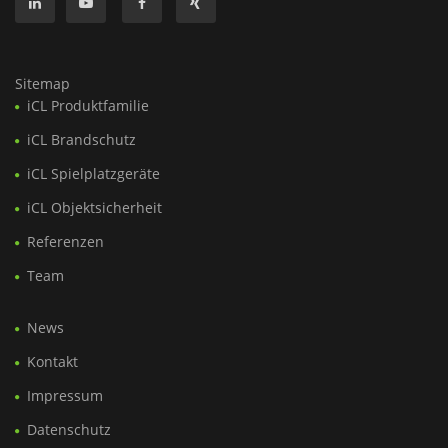
Sitemap
iCL Produktfamilie
iCL Brandschutz
iCL Spielplatzgeräte
iCL Objektsicherheit
Referenzen
Team
News
Kontakt
Impressum
Datenschutz