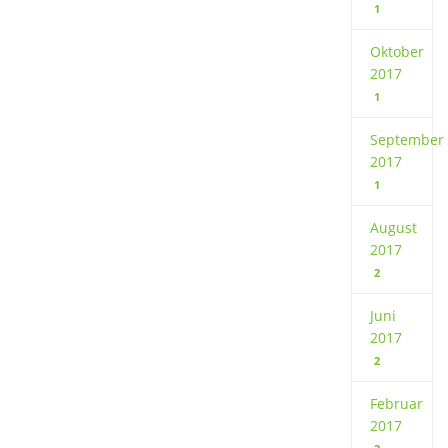
1
Oktober
2017
1
September
2017
1
August
2017
2
Juni
2017
2
Februar
2017