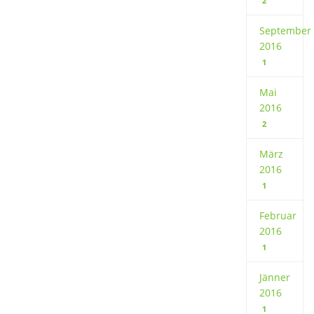
2
September
2016
1
Mai
2016
2
März
2016
1
Februar
2016
1
Jänner
2016
1