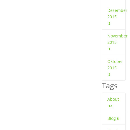
Dezember
2015
2
November
2015
1
Oktober
2015
2
Tags
About
12
Blog
5