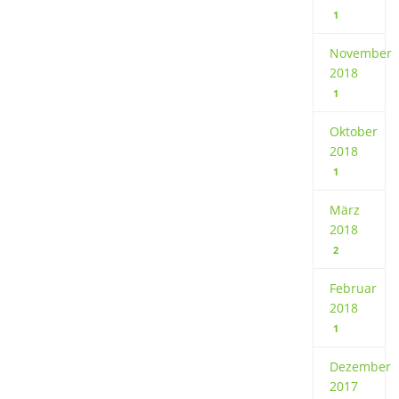
1
November
2018
1
Oktober
2018
1
März
2018
2
Februar
2018
1
Dezember
2017