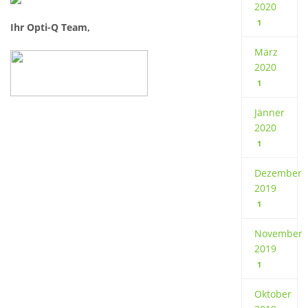
2020
1
Ihr Opti-Q Team,
März
2020
1
Jänner
2020
1
Dezember
2019
1
November
2019
1
Oktober