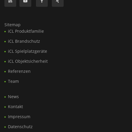
Sitemap
iCL Produktfamilie
iCL Brandschutz
iCL Spielplatzgeräte
iCL Objektsicherheit
Referenzen
Team
News
Kontakt
Impressum
Datenschutz