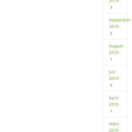
2019
3
September
2019
2
August
2019
1
Juli
2019
2
April
2019
1
März
2019