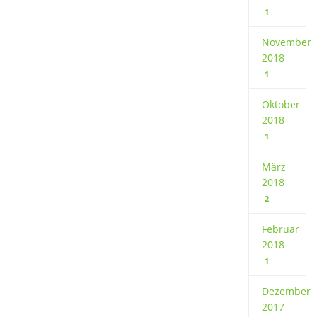
1
November
2018
1
Oktober
2018
1
März
2018
2
Februar
2018
1
Dezember
2017