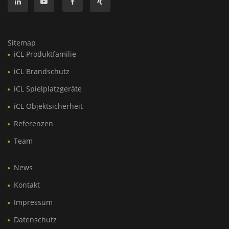
Sitemap
iCL Produktfamilie
iCL Brandschutz
iCL Spielplatzgeräte
iCL Objektsicherheit
Referenzen
Team
News
Kontakt
Impressum
Datenschutz