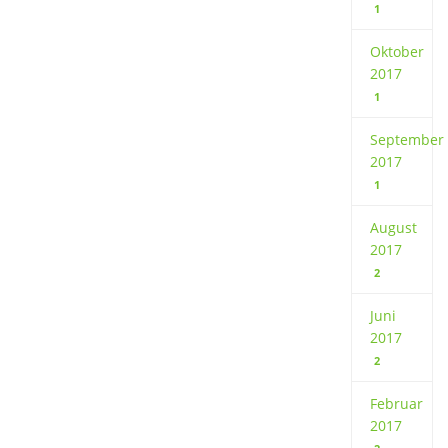
1
Oktober
2017
1
September
2017
1
August
2017
2
Juni
2017
2
Februar
2017