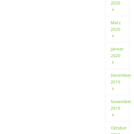
2020
1
März
2020
1
Jänner
2020
1
Dezember
2019
1
November
2019
1
Oktober