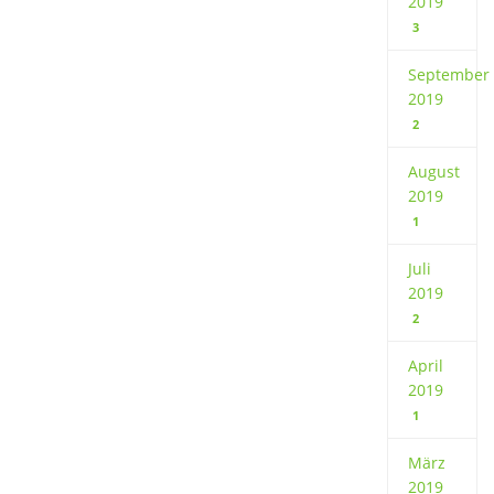
2019
3
September
2019
2
August
2019
1
Juli
2019
2
April
2019
1
März
2019