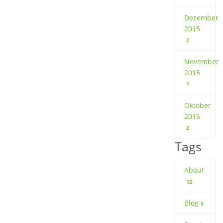
Dezember
2015
2
November
2015
1
Oktober
2015
2
Tags
About
12
Blog
5