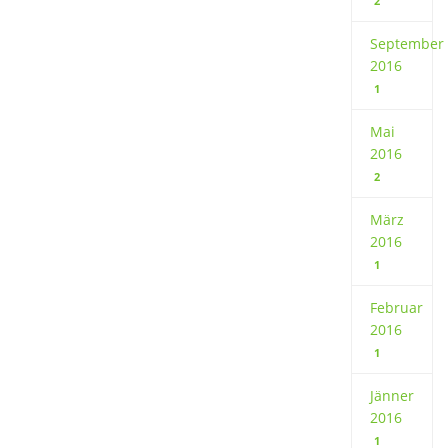
2
September
2016
1
Mai
2016
2
März
2016
1
Februar
2016
1
Jänner
2016
1