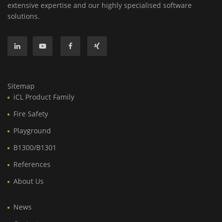
extensive expertise and our highly specialised software
solutions.
Sitemap
iCL Product Family
Fire Safety
Playground
B1300/B1301
References
About Us
News