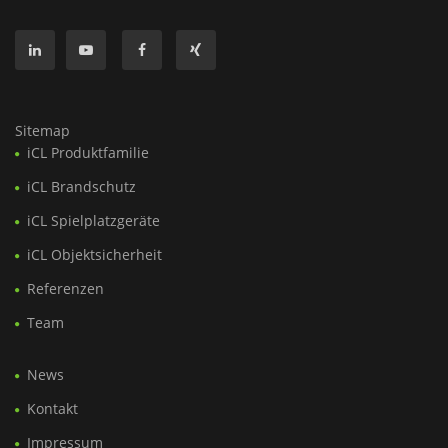
Sitemap
iCL Produktfamilie
iCL Brandschutz
iCL Spielplatzgeräte
iCL Objektsicherheit
Referenzen
Team
News
Kontakt
Impressum