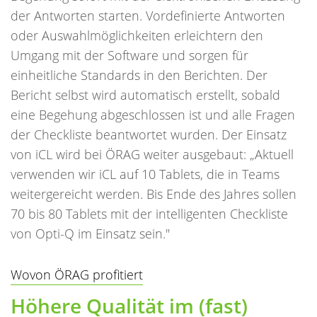
der Antworten starten. Vordefinierte Antworten
oder Auswahlmöglichkeiten erleichtern den
Umgang mit der Software und sorgen für
einheitliche Standards in den Berichten. Der
Bericht selbst wird automatisch erstellt, sobald
eine Begehung abgeschlossen ist und alle Fragen
der Checkliste beantwortet wurden. Der Einsatz
von iCL wird bei ÖRAG weiter ausgebaut: „Aktuell
verwenden wir iCL auf 10 Tablets, die in Teams
weitergereicht werden. Bis Ende des Jahres sollen
70 bis 80 Tablets mit der intelligenten Checkliste
von Opti-Q im Einsatz sein."
Wovon ÖRAG profitiert
Höhere Qualität im (fast)