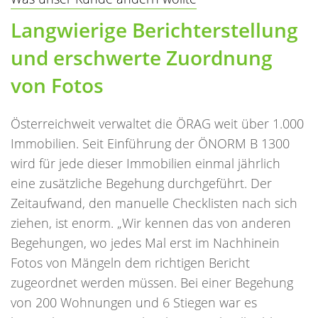
Langwierige Berichterstellung
und erschwerte Zuordnung
von Fotos
Österreichweit verwaltet die ÖRAG weit über 1.000
Immobilien. Seit Einführung der ÖNORM B 1300
wird für jede dieser Immobilien einmal jährlich
eine zusätzliche Begehung durchgeführt. Der
Zeitaufwand, den manuelle Checklisten nach sich
ziehen, ist enorm. „Wir kennen das von anderen
Begehungen, wo jedes Mal erst im Nachhinein
Fotos von Mängeln dem richtigen Bericht
zugeordnet werden müssen. Bei einer Begehung
von 200 Wohnungen und 6 Stiegen war es