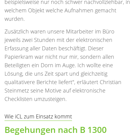
beispielsweise nur noch schwer nachvollziehbar, in
welchem Objekt welche Aufnahmen gemacht
wurden.
Zusätzlich waren unsere Mitarbeiter im Büro
jeweils zwei Stunden mit der elektronischen
Erfassung aller Daten beschäftigt. Dieser
Papierkram war nicht nur mir, sondern allen
Beteiligten ein Dorn im Auge. Ich wollte eine
Lösung, die uns Zeit spart und gleichzeitig
qualitativere Berichte liefert", erläutert Christian
Steinmetz seine Motive auf elektronische
Checklisten umzusteigen.
Wie iCL zum Einsatz kommt
Begehungen nach B 1300