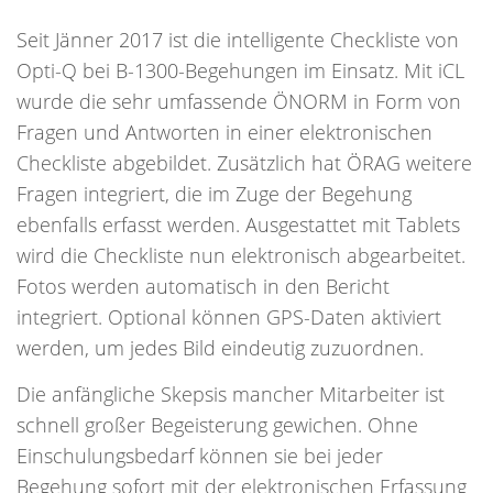
Seit Jänner 2017 ist die intelligente Checkliste von
Opti-Q bei B-1300-Begehungen im Einsatz. Mit iCL
wurde die sehr umfassende ÖNORM in Form von
Fragen und Antworten in einer elektronischen
Checkliste abgebildet. Zusätzlich hat ÖRAG weitere
Fragen integriert, die im Zuge der Begehung
ebenfalls erfasst werden. Ausgestattet mit Tablets
wird die Checkliste nun elektronisch abgearbeitet.
Fotos werden automatisch in den Bericht
integriert. Optional können GPS-Daten aktiviert
werden, um jedes Bild eindeutig zuzuordnen.
Die anfängliche Skepsis mancher Mitarbeiter ist
schnell großer Begeisterung gewichen. Ohne
Einschulungsbedarf können sie bei jeder
Begehung sofort mit der elektronischen Erfassung