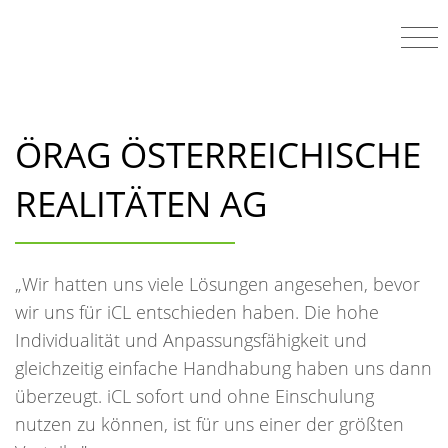
ÖRAG ÖSTERREICHISCHE
REALITÄTEN AG
„Wir hatten uns viele Lösungen angesehen, bevor
wir uns für iCL entschieden haben. Die hohe
Individualität und Anpassungsfähigkeit und
gleichzeitig einfache Handhabung haben uns dann
überzeugt. iCL sofort und ohne Einschulung
nutzen zu können, ist für uns einer der größten