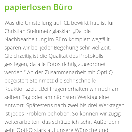
papierlosen Büro
Was die Umstellung auf iCL bewirkt hat, ist für
Christian Steinmetz glasklar: „Da die
Nachbearbeitung im Büro komplett wegfällt,
sparen wir bei jeder Begehung sehr viel Zeit.
Gleichzeitig ist die Qualität des Protokolls
gestiegen, da alle Fotos richtig zugeordnet
werden." An der Zusammenarbeit mit Opti-Q
begeistert Steinmetz die sehr schnelle
Reaktionszeit. „Bei Fragen erhalten wir noch am
selben Tag oder am nächsten Werktag eine
Antwort. Spätestens nach zwei bis drei Werktagen
ist jedes Problem behoben. So können wir zügig
weiterarbeiten, das schätze ich sehr. Außerdem
geht Opti-Q stark auf unsere Wünsche und