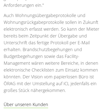
Anforderungen ein."
Auch Wohnungsübergabeprotokolle und
Wohnungsrückgabeprotokolle sollen in Zukunft
elektronisch erfasst werden. So kann der Mieter
bereits beim Zeitpunkt der Übergabe und
Unterschrift das fertige Protokoll per E-Mail
erhalten. Brandschutzbegehungen und
Budgetbegehungen sowie das Facility-
Management wären weitere Bereiche, in denen
elektronische Checklisten zum Einsatz kommen
könnten. Der Vision vom papierlosen Büro ist
ÖRAG mit der Umstellung auf iCL jedenfalls ein
großes Stück nähergekommen.
Über unseren Kunden