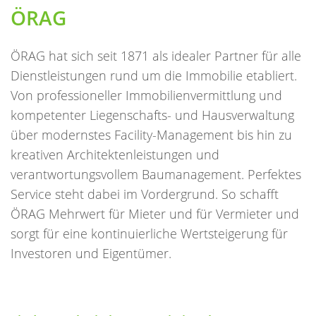
ÖRAG
ÖRAG hat sich seit 1871 als idealer Partner für alle
Dienstleistungen rund um die Immobilie etabliert.
Von professioneller Immobilienvermittlung und
kompetenter Liegenschafts- und Hausverwaltung
über modernstes Facility-Management bis hin zu
kreativen Architektenleistungen und
verantwortungsvollem Baumanagement. Perfektes
Service steht dabei im Vordergrund. So schafft
ÖRAG Mehrwert für Mieter und für Vermieter und
sorgt für eine kontinuierliche Wertsteigerung für
Investoren und Eigentümer.